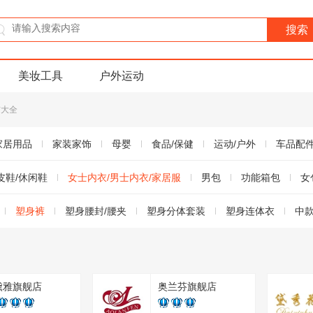
美妆工具
户外运动
铺大全
家居用品
家装家饰
母婴
食品/保健
运动/户外
车品配
皮鞋/休闲鞋
女士内衣/男士内衣/家居服
男包
功能箱包
女
塑身裤
塑身腰封/腰夹
塑身分体套装
塑身连体衣
中
九分打底裤袜
七分/五分裤袜
袜套
抹胸
肚兜
肩带
男三角裤
男U凸内裤
棉袜
女丁字/T裤
男棉内裤
女莫
黛雅旗舰店
奥兰芬旗舰店
情侣保暖内衣
深V性感
所有文胸
少女文胸
纯色文胸