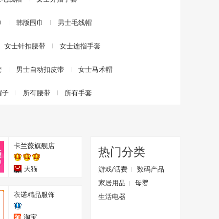
巾
韩版围巾
男士毛线帽
女士针扣腰带
女士连指手套
套
男士自动扣皮带
女士马术帽
帽子
所有腰带
所有手套
卡兰薇旗舰店
热门分类
天猫
游戏/话费
数码产品
家居用品
母婴
衣诺精品服饰
生活电器
淘宝