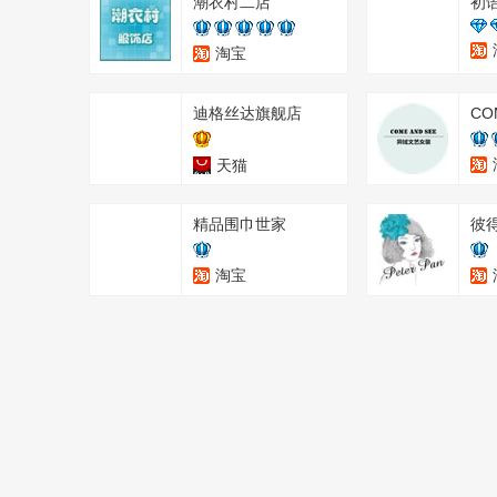
潮衣村二店
初
淘宝
迪格丝达旗舰店
天猫
精品围巾世家
淘宝