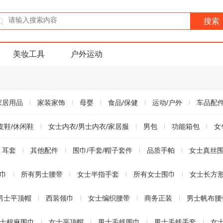
美妆工具
户外运动
家居用品
家装家饰
母婴
食品/保健
运动/户外
车品配
皮鞋/休闲鞋
女士内衣/男士内衣/家居服
男包
功能箱包
女
耳套
其他配件
围巾/手套/帽子套件
品质手帕
女士真丝
巾
所有男士腰带
女士半指手套
所有女士围巾
女士长方
男士平顶帽
西装领巾
女士编织腰带
商务正装
男士帆布腰
士棉麻围巾
女士平顶帽
男士毛线围巾
男士毛线手套
女