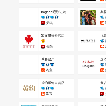
bageda吧歌达旗舰店
奥
天猫
宏文服饰专营店
飞泰
天猫
诚客彼岸
彤
淘宝
茧约服饰自营店
复
淘宝