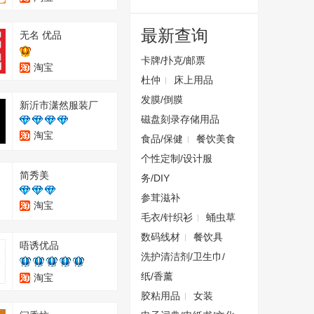
最新查询
无名 优品
卡牌/扑克/邮票
淘宝
杜仲
床上用品
发膜/倒膜
新沂市潇然服装厂
磁盘刻录存储用品
淘宝
食品/保健
餐饮美食
个性定制/设计服
简秀美
务/DIY
参茸滋补
淘宝
毛衣/针织衫
蛹虫草
数码线材
餐饮具
唔诱优品
洗护清洁剂/卫生巾/
纸/香薰
淘宝
胶粘用品
女装