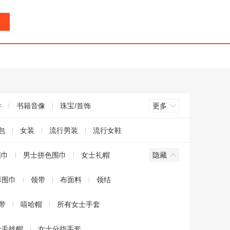
件
书籍音像
珠宝/首饰
更多
包
女装
流行男装
流行女鞋
围巾
男士拼色围巾
女士礼帽
隐藏
形围巾
领带
布面料
领结
带
嘻哈帽
所有女士手套
士毛线帽
女士分指手套